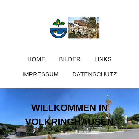
HOME
BILDER
LINKS
IMPRESSUM
DATENSCHUTZ
WILLKOMMEN IN
VOLKRINGHAUSEN