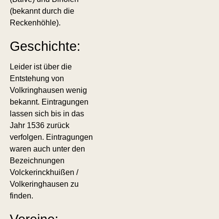
(bekannt durch die
Reckenhöhle).
Geschichte:
Leider ist über die
Entstehung von
Volkringhausen wenig
bekannt. Eintragungen
lassen sich bis in das
Jahr 1536 zurück
verfolgen. Eintragungen
waren auch unter den
Bezeichnungen
Volckerinckhuißen /
Volkeringhausen zu
finden.