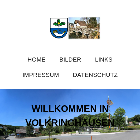
HOME
BILDER
LINKS
IMPRESSUM
DATENSCHUTZ
WILLKOMMEN IN
VOLKRINGHAUSEN