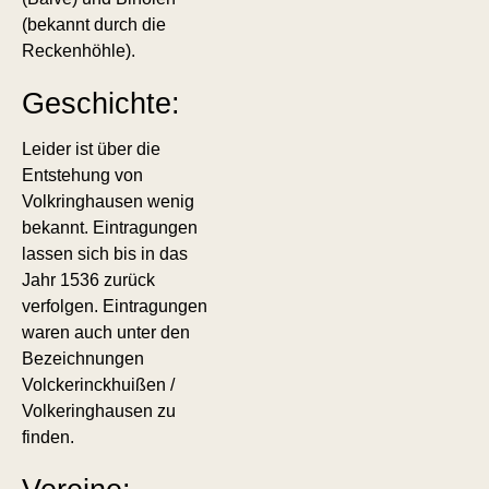
(bekannt durch die
Reckenhöhle).
Geschichte:
Leider ist über die
Entstehung von
Volkringhausen wenig
bekannt. Eintragungen
lassen sich bis in das
Jahr 1536 zurück
verfolgen. Eintragungen
waren auch unter den
Bezeichnungen
Volckerinckhuißen /
Volkeringhausen zu
finden.